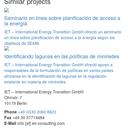
Similar projects
Seminario en línea sobre planificación de acceso a
la energía
IET – International Energy Transition GmbH ofreció un seminario
en línea sobre planificación de acceso a la energía según los
objetivos de SE4All.
Identificando lagunas en las políticas de miniredes
IET – International Energy Transition GmbH ofreció apoyo a
responsables de la formulación de políticas en varios países
africanos en la identificación de lagunas en la regulación
existente en materia de miniredes.
IET – International Energy Transition GmbH
Ohmstr. 7
10179 Berlin
Phone
+49 (0)30 2060 8623
Fax
+49 30 37719484
E-Mail
info
[at]
iet-consulting.com