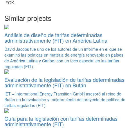
IFOK.
Similar projects
Análisis de diseño de tarifas determinadas
administrativamente (FIT) en América Latina
David Jacobs fue uno de los autores de un informe en el que se
examinó las políticas en materia de energía renovable en países
de América Latina y Caribe, con un foco especial en las tarifas
reguladas (FIT).
Evaluación de la legislación de tarifas determinadas
administrativamente (FIT) en Bután
IET – International Energy Transition GmbH asesoró al reino de
Bután en la evaluación y mejoramiento del proyecto de política de
tarifas reguladas (FIT).
Guía para la legislación con tarifas determinadas
administrativamente (FIT)