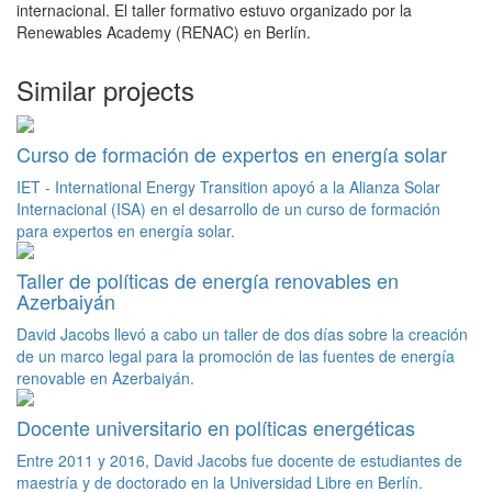
internacional. El taller formativo estuvo organizado por la
Renewables Academy (RENAC) en Berlín.
Similar projects
Curso de formación de expertos en energía solar
IET - International Energy Transition apoyó a la Alianza Solar
Internacional (ISA) en el desarrollo de un curso de formación
para expertos en energía solar.
Taller de políticas de energía renovables en
Azerbaiyán
David Jacobs llevó a cabo un taller de dos días sobre la creación
de un marco legal para la promoción de las fuentes de energía
renovable en Azerbaiyán.
Docente universitario en políticas energéticas
Entre 2011 y 2016, David Jacobs fue docente de estudiantes de
maestría y de doctorado en la Universidad Libre en Berlín.