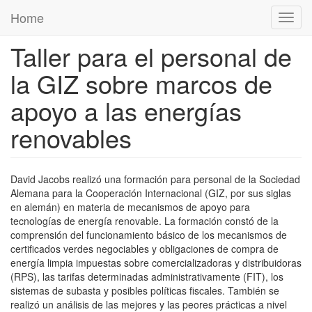
Pasar al contenido principal
Home
Toggl
navig
Taller para el personal de
la GIZ sobre marcos de
apoyo a las energías
renovables
David Jacobs realizó una formación para personal de la Sociedad
Alemana para la Cooperación Internacional (GIZ, por sus siglas
en alemán) en materia de mecanismos de apoyo para
tecnologías de energía renovable. La formación constó de la
comprensión del funcionamiento básico de los mecanismos de
certificados verdes negociables y obligaciones de compra de
energía limpia impuestas sobre comercializadoras y distribuidoras
(RPS), las tarifas determinadas administrativamente (FIT), los
sistemas de subasta y posibles políticas fiscales. También se
realizó un análisis de las mejores y las peores prácticas a nivel